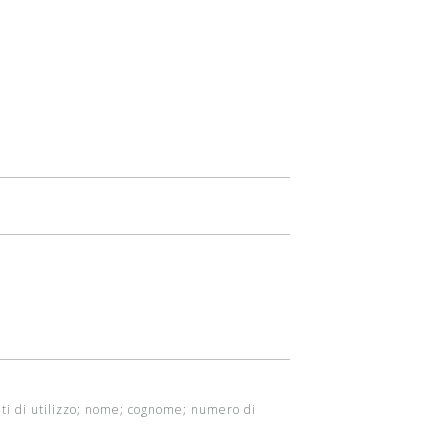
Dati di utilizzo; nome; cognome; numero di